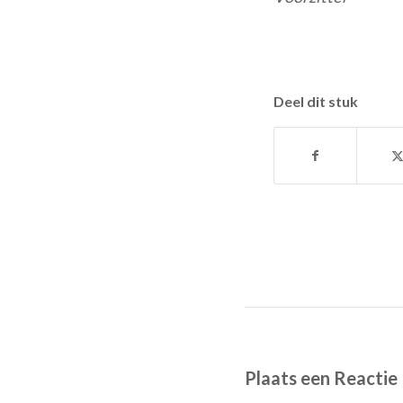
Deel dit stuk
Plaats een Reactie