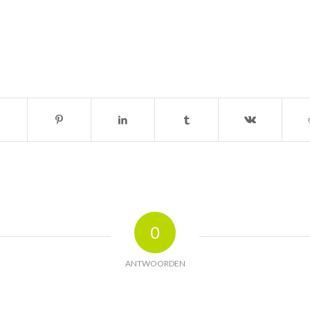
0
ANTWOORDEN