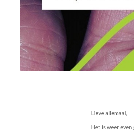
Lieve allemaal,
Het is weer even 