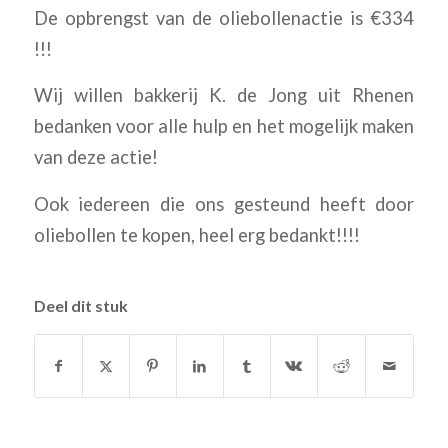
De opbrengst van de oliebollenactie is €334
!!!
Wij willen bakkerij K. de Jong uit Rhenen
bedanken voor alle hulp en het mogelijk maken
van deze actie!
Ook iedereen die ons gesteund heeft door
oliebollen te kopen, heel erg bedankt!!!!
Deel dit stuk