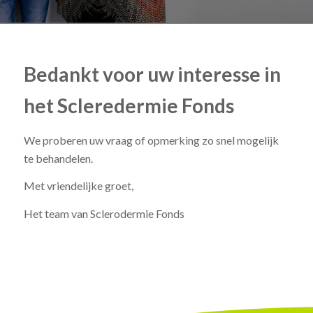
Bedankt voor uw interesse in
het Scleredermie Fonds
We proberen uw vraag of opmerking zo snel mogelijk
te behandelen.
Met vriendelijke groet,
Het team van Sclerodermie Fonds