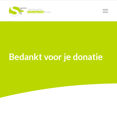
Bedankt voor je donatie