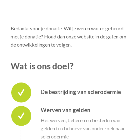
Bedankt voor je donatie. Wil je weten wat er gebeurd
met je donatie? Houd dan onze website in de gaten om
de ontwikkelingen te volgen.
Wat is ons doel?
De bestrijding van sclerodermie
Werven van gelden
Het werven, beheren en besteden van
gelden ten behoeve van onderzoek naar
sclerodermie