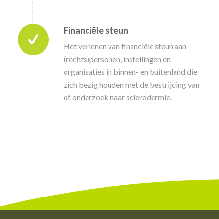
Financiële steun
Het verlenen van financiële steun aan
(rechts)personen, instellingen en
organisaties in binnen- en buitenland die
zich bezig houden met de bestrijding van
of onderzoek naar sclerodermie.